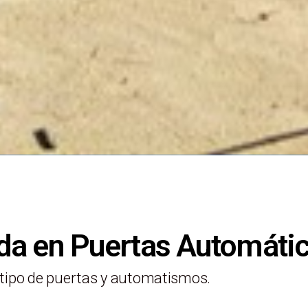
da en Puertas Automáti
tipo de puertas y automatismos.