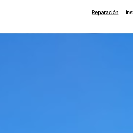
Reparación
Ins