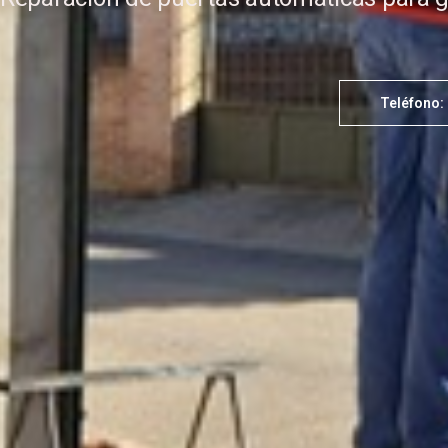
Teléfono: 