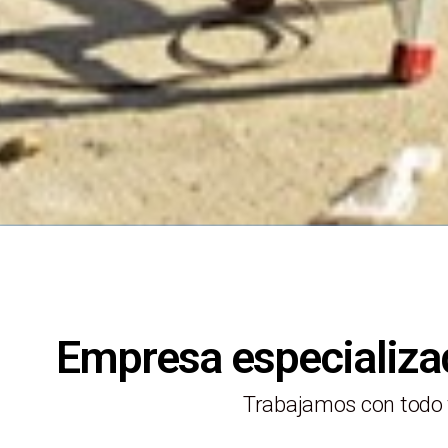
Empresa especializa
Trabajamos con todo 