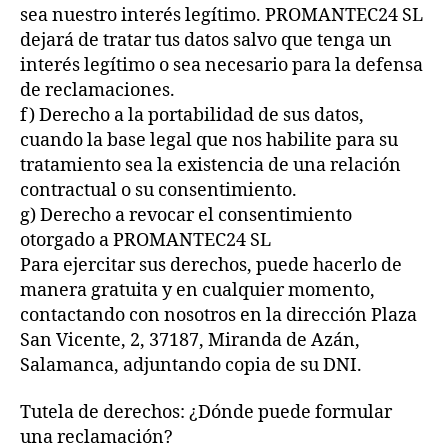
sea nuestro interés legítimo. PROMANTEC24 SL
dejará de tratar tus datos salvo que tenga un
interés legítimo o sea necesario para la defensa
de reclamaciones.
f) Derecho a la portabilidad de sus datos,
cuando la base legal que nos habilite para su
tratamiento sea la existencia de una relación
contractual o su consentimiento.
g) Derecho a revocar el consentimiento
otorgado a PROMANTEC24 SL
Para ejercitar sus derechos, puede hacerlo de
manera gratuita y en cualquier momento,
contactando con nosotros en la dirección Plaza
San Vicente, 2, 37187, Miranda de Azán,
Salamanca, adjuntando copia de su DNI.
Tutela de derechos: ¿Dónde puede formular
una reclamación?