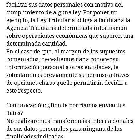
facilitar sus datos personales con motivo del
cumplimiento de alguna ley. Por poner un
ejemplo, la Ley Tributaria obliga a facilitar a la
Agencia Tributaria determinada información
sobre operaciones económicas que superen una
determinada cantidad.
En el caso de que, al margen de los supuestos
comentados, necesitemos dar a conocer su
información personal a otras entidades, le
solicitaremos previamente su permiso a través
de opciones claras que le permitirán decidir a
este respecto.
Comunicación: ¿Dónde podríamos enviar tus
datos?
No realizaremos transferencias internacionales
de sus datos personales para ninguna de las
finalidades indicadas.