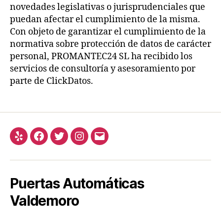
novedades legislativas o jurisprudenciales que
puedan afectar el cumplimiento de la misma.
Con objeto de garantizar el cumplimiento de la
normativa sobre protección de datos de carácter
personal, PROMANTEC24 SL ha recibido los
servicios de consultoría y asesoramiento por
parte de ClickDatos.
Yelp
Facebook
Twitter
Instagram
Correo
electrónico
Puertas Automáticas
Valdemoro