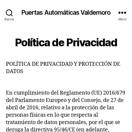
Puertas Automáticas Valdemoro
Buscar
Menú
Política de Privacidad
POLÍTICA DE PRIVACIDAD Y PROTECCIÓN DE
DATOS
En cumplimiento del Reglamento (UE) 2016/679
del Parlamento Europeo y del Consejo, de 27 de
abril de 2016, relativo a la protección de las
personas físicas en lo que respecta al
tratamiento de datos personales, por el que se
deroga la directiva 95/46/CE (en adelante,