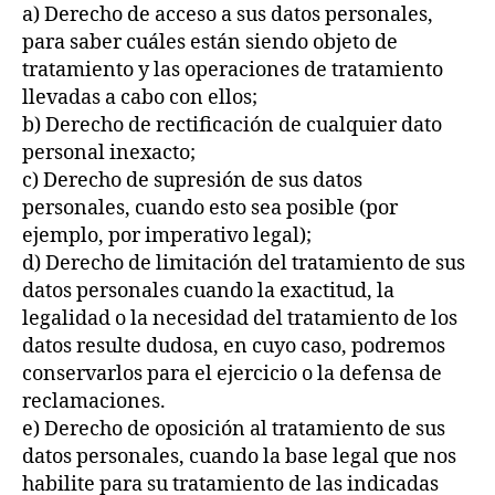
a) Derecho de acceso a sus datos personales,
para saber cuáles están siendo objeto de
tratamiento y las operaciones de tratamiento
llevadas a cabo con ellos;
b) Derecho de rectificación de cualquier dato
personal inexacto;
c) Derecho de supresión de sus datos
personales, cuando esto sea posible (por
ejemplo, por imperativo legal);
d) Derecho de limitación del tratamiento de sus
datos personales cuando la exactitud, la
legalidad o la necesidad del tratamiento de los
datos resulte dudosa, en cuyo caso, podremos
conservarlos para el ejercicio o la defensa de
reclamaciones.
e) Derecho de oposición al tratamiento de sus
datos personales, cuando la base legal que nos
habilite para su tratamiento de las indicadas