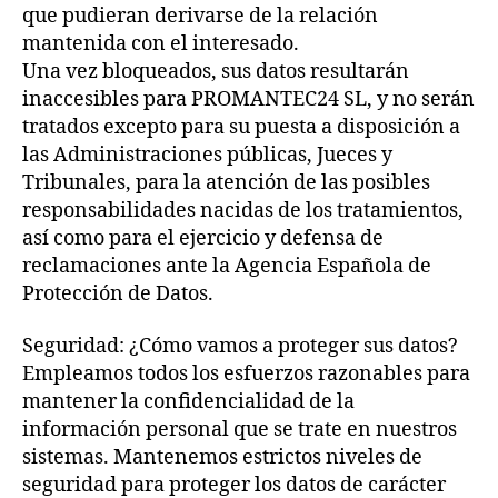
que pudieran derivarse de la relación
mantenida con el interesado.
Una vez bloqueados, sus datos resultarán
inaccesibles para PROMANTEC24 SL, y no serán
tratados excepto para su puesta a disposición a
las Administraciones públicas, Jueces y
Tribunales, para la atención de las posibles
responsabilidades nacidas de los tratamientos,
así como para el ejercicio y defensa de
reclamaciones ante la Agencia Española de
Protección de Datos.
Seguridad: ¿Cómo vamos a proteger sus datos?
Empleamos todos los esfuerzos razonables para
mantener la confidencialidad de la
información personal que se trate en nuestros
sistemas. Mantenemos estrictos niveles de
seguridad para proteger los datos de carácter