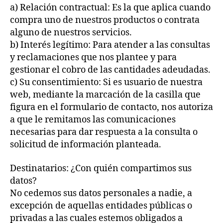
a) Relación contractual: Es la que aplica cuando
compra uno de nuestros productos o contrata
alguno de nuestros servicios.
b) Interés legítimo: Para atender a las consultas
y reclamaciones que nos plantee y para
gestionar el cobro de las cantidades adeudadas.
c) Su consentimiento: Si es usuario de nuestra
web, mediante la marcación de la casilla que
figura en el formulario de contacto, nos autoriza
a que le remitamos las comunicaciones
necesarias para dar respuesta a la consulta o
solicitud de información planteada.
Destinatarios: ¿Con quién compartimos sus
datos?
No cedemos sus datos personales a nadie, a
excepción de aquellas entidades públicas o
privadas a las cuales estemos obligados a