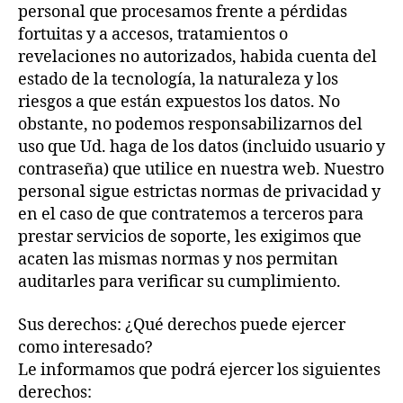
personal que procesamos frente a pérdidas
fortuitas y a accesos, tratamientos o
revelaciones no autorizados, habida cuenta del
estado de la tecnología, la naturaleza y los
riesgos a que están expuestos los datos. No
obstante, no podemos responsabilizarnos del
uso que Ud. haga de los datos (incluido usuario y
contraseña) que utilice en nuestra web. Nuestro
personal sigue estrictas normas de privacidad y
en el caso de que contratemos a terceros para
prestar servicios de soporte, les exigimos que
acaten las mismas normas y nos permitan
auditarles para verificar su cumplimiento.
Sus derechos: ¿Qué derechos puede ejercer
como interesado?
Le informamos que podrá ejercer los siguientes
derechos: