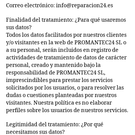
Correo electrónico: info@reparacion24.es
Finalidad del tratamiento: ¿Para qué usaremos
sus datos?
Todos los datos facilitados por nuestros clientes
y/o visitantes en la web de PROMANTEC24 SL o
a su personal, serán incluidos en registro de
actividades de tratamiento de datos de carácter
personal, creado y mantenido bajo la
responsabilidad de PROMANTEC24 SL,
imprescindibles para prestar los servicios
solicitados por los usuarios, o para resolver las
dudas o cuestiones planteadas por nuestros
visitantes. Nuestra política es no elaborar
perfiles sobre los usuarios de nuestros servicios.
Legitimidad del tratamiento: ¿Por qué
necesitamos sus datos?