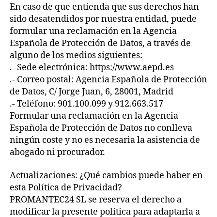
En caso de que entienda que sus derechos han
sido desatendidos por nuestra entidad, puede
formular una reclamación en la Agencia
Española de Protección de Datos, a través de
alguno de los medios siguientes:
.- Sede electrónica: https://www.aepd.es
.- Correo postal: Agencia Española de Protección
de Datos, C/ Jorge Juan, 6, 28001, Madrid
.- Teléfono: 901.100.099 y 912.663.517
Formular una reclamación en la Agencia
Española de Protección de Datos no conlleva
ningún coste y no es necesaria la asistencia de
abogado ni procurador.
Actualizaciones: ¿Qué cambios puede haber en
esta Política de Privacidad?
PROMANTEC24 SL se reserva el derecho a
modificar la presente política para adaptarla a