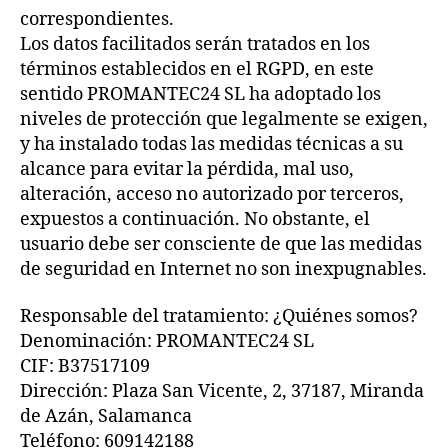
correspondientes.
Los datos facilitados serán tratados en los
términos establecidos en el RGPD, en este
sentido PROMANTEC24 SL ha adoptado los
niveles de protección que legalmente se exigen,
y ha instalado todas las medidas técnicas a su
alcance para evitar la pérdida, mal uso,
alteración, acceso no autorizado por terceros,
expuestos a continuación. No obstante, el
usuario debe ser consciente de que las medidas
de seguridad en Internet no son inexpugnables.
Responsable del tratamiento: ¿Quiénes somos?
Denominación: PROMANTEC24 SL
CIF: B37517109
Dirección: Plaza San Vicente, 2, 37187, Miranda
de Azán, Salamanca
Teléfono: 609142188