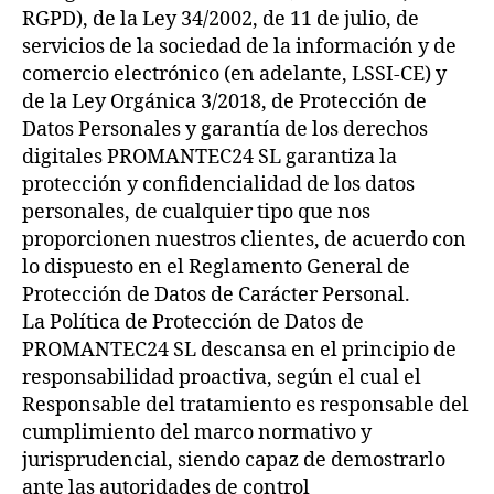
RGPD), de la Ley 34/2002, de 11 de julio, de
servicios de la sociedad de la información y de
comercio electrónico (en adelante, LSSI-CE) y
de la Ley Orgánica 3/2018, de Protección de
Datos Personales y garantía de los derechos
digitales PROMANTEC24 SL garantiza la
protección y confidencialidad de los datos
personales, de cualquier tipo que nos
proporcionen nuestros clientes, de acuerdo con
lo dispuesto en el Reglamento General de
Protección de Datos de Carácter Personal.
La Política de Protección de Datos de
PROMANTEC24 SL descansa en el principio de
responsabilidad proactiva, según el cual el
Responsable del tratamiento es responsable del
cumplimiento del marco normativo y
jurisprudencial, siendo capaz de demostrarlo
ante las autoridades de control