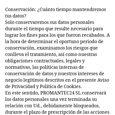
Conservación: ¿Cuánto tiempo mantendremos
tus datos?
Solo conservaremos sus datos personales
durante el tiempo que resulte necesario para
lograr los fines para los que fueron recabados. A
la hora de determinar el oportuno periodo de
conservación, examinamos los riesgos que
conlleva el tratamiento, así como nuestras
obligaciones contractuales, legales y
normativas, las políticas internas de
conservación de datos y nuestros intereses de
negocio legítimos descritos en el presente Aviso
de Privacidad y Política de Cookies.
En este sentido, PROMANTEC24 SL conservará
los datos personales una vez terminada su
relación con Ud., debidamente bloqueados,
durante el plazo de prescripción de las acciones